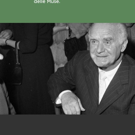
delle Muse.