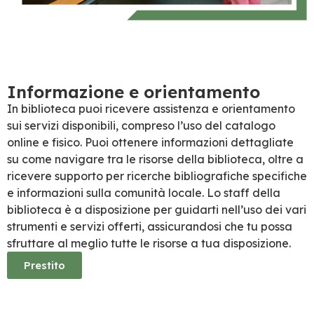
Informazione e orientamento
In biblioteca puoi ricevere assistenza e orientamento
sui servizi disponibili, compreso l’uso del catalogo
online e fisico. Puoi ottenere informazioni dettagliate
su come navigare tra le risorse della biblioteca, oltre a
ricevere supporto per ricerche bibliografiche specifiche
e informazioni sulla comunità locale. Lo staff della
biblioteca è a disposizione per guidarti nell’uso dei vari
strumenti e servizi offerti, assicurandosi che tu possa
sfruttare al meglio tutte le risorse a tua disposizione.
Prestito