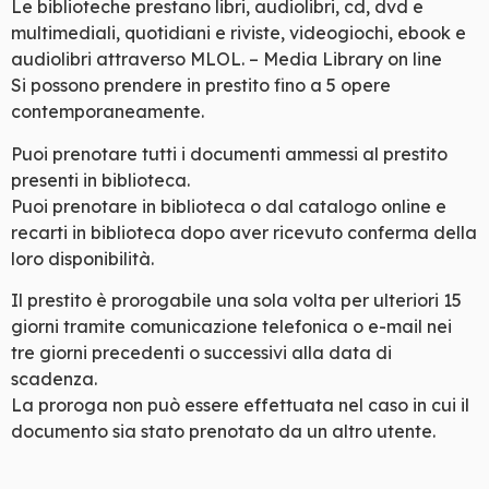
Le biblioteche prestano libri, audiolibri, cd, dvd e
multimediali, quotidiani e riviste, videogiochi, ebook e
audiolibri attraverso MLOL. – Media Library on line
Si possono prendere in prestito fino a 5 opere
contemporaneamente.
Puoi prenotare tutti i documenti ammessi al prestito
presenti in biblioteca.
Puoi prenotare in biblioteca o dal catalogo online e
recarti in biblioteca dopo aver ricevuto conferma della
loro disponibilità.
Il prestito è prorogabile una sola volta per ulteriori 15
giorni tramite comunicazione telefonica o e-mail nei
tre giorni precedenti o successivi alla data di
scadenza.
La proroga non può essere effettuata nel caso in cui il
documento sia stato prenotato da un altro utente.