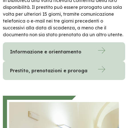
in biblioteca una volta ricevuta conferma della loro
disponibilità. Il prestito può essere prorogato una sola
volta per ulteriori 15 giorni, tramite comunicazione
telefonica o e-mail nei tre giorni precedenti o
successivi alla data di scadenza, a meno che il
documento non sia stato prenotato da un altro utente.
Informazione e orientamento
Prestito, prenotazioni e proroga