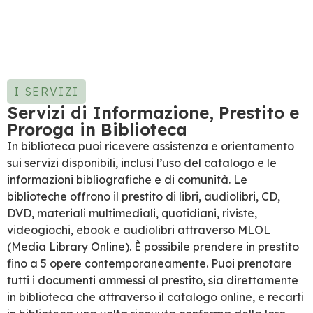
I SERVIZI
Servizi di Informazione, Prestito e
Proroga in Biblioteca
In biblioteca puoi ricevere assistenza e orientamento
sui servizi disponibili, inclusi l’uso del catalogo e le
informazioni bibliografiche e di comunità. Le
biblioteche offrono il prestito di libri, audiolibri, CD,
DVD, materiali multimediali, quotidiani, riviste,
videogiochi, ebook e audiolibri attraverso MLOL
(Media Library Online). È possibile prendere in prestito
fino a 5 opere contemporaneamente. Puoi prenotare
tutti i documenti ammessi al prestito, sia direttamente
in biblioteca che attraverso il catalogo online, e recarti