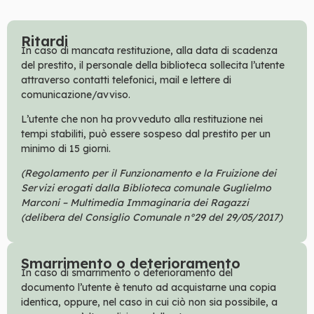
Ritardi
In caso di mancata restituzione, alla data di scadenza
del prestito, il personale della biblioteca sollecita l’utente
attraverso contatti telefonici, mail e lettere di
comunicazione/avviso.
L’utente che non ha provveduto alla restituzione nei
tempi stabiliti, può essere sospeso dal prestito per un
minimo di 15 giorni.
(Regolamento per il Funzionamento e la Fruizione dei
Servizi erogati dalla Biblioteca comunale Guglielmo
Marconi – Multimedia Immaginaria dei Ragazzi
(delibera del Consiglio Comunale n°29 del 29/05/2017)
Smarrimento o deterioramento
In caso di smarrimento o deterioramento del
documento l’utente è tenuto ad acquistarne una copia
identica, oppure, nel caso in cui ciò non sia possibile, a