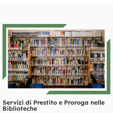
Servizi di Prestito e Proroga nelle
Biblioteche