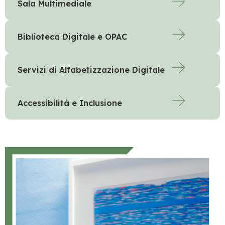
Sala Multimediale
Biblioteca Digitale e OPAC
Servizi di Alfabetizzazione Digitale
Accessibilità e Inclusione