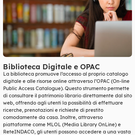
Biblioteca Digitale e OPAC
La biblioteca promuove l’accesso al proprio catalogo
digitale e alle risorse online attraverso l’OPAC (On-line
Public Access Catalogue). Questo strumento permette
di consultare il patrimonio librario direttamente dal sito
web, offrendo agli utenti la possibilità di effettuare
ricerche, prenotazioni e richieste di prestito
comodamente da casa. Inoltre, attraverso
piattaforme come MLOL (Media Library OnLine) e
ReteINDACO, gli utenti possono accedere a una vasta