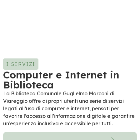
I SERVIZI
Computer e Internet in
Biblioteca
La Biblioteca Comunale Guglielmo Marconi di
Viareggio offre ai propri utenti una serie di servizi
legati all’uso di computer e internet, pensati per
favorire l’accesso all’informazione digitale e garantire
un’esperienza inclusiva e accessibile per tutti.