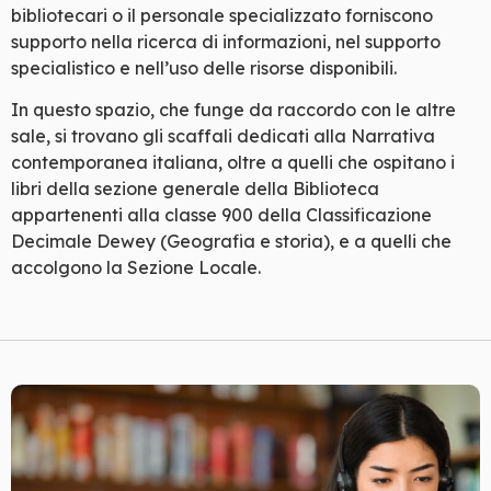
bibliotecari o il personale specializzato forniscono
supporto nella ricerca di informazioni, nel supporto
specialistico e nell’uso delle risorse disponibili.
In questo spazio, che funge da raccordo con le altre
sale, si trovano gli scaffali dedicati alla Narrativa
contemporanea italiana, oltre a quelli che ospitano i
libri della sezione generale della Biblioteca
appartenenti alla classe 900 della Classificazione
Decimale Dewey (Geografia e storia), e a quelli che
accolgono la Sezione Locale.