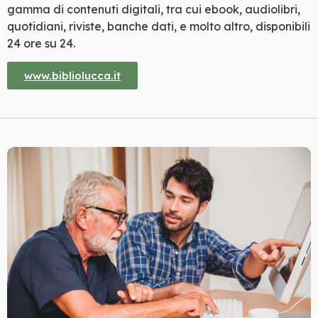
gamma di contenuti digitali, tra cui ebook, audiolibri,
quotidiani, riviste, banche dati, e molto altro, disponibili
24 ore su 24.
www.bibliolucca.it