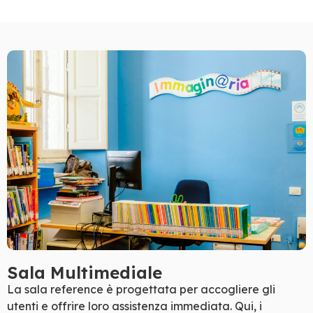
Sala Multimediale
La sala reference è progettata per accogliere gli
utenti e offrire loro assistenza immediata. Qui, i