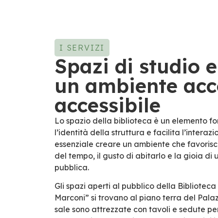
I SERVIZI
Spazi di studio e
un ambiente acc
accessibile
Lo spazio della biblioteca è un elemento 
l’identità della struttura e facilita l’interazi
essenziale creare un ambiente che favorisca
del tempo, il gusto di abitarlo e la gioia di 
pubblica.
Gli spazi aperti al pubblico della Bibliote
Marconi” si trovano al piano terra del Pala
sale sono attrezzate con tavoli e sedute per 