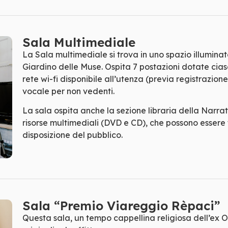
Sala Multimediale
La Sala multimediale si trova in uno spazio illuminat
Giardino delle Muse. Ospita 7 postazioni dotate cias
rete wi-fi disponibile all’utenza (previa registrazione
vocale per non vedenti.
La sala ospita anche la sezione libraria della Narra
risorse multimediali (DVD e CD), che possono essere f
disposizione del pubblico.
Sala “Premio Viareggio Rèpaci”
Questa sala, un tempo cappellina religiosa dell’ex O