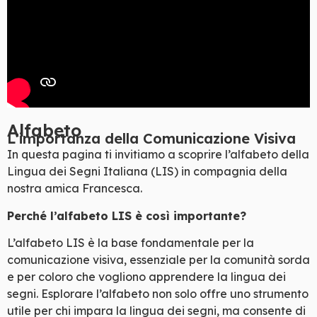
Alfabeto
L'importanza della Comunicazione Visiva
In questa pagina ti invitiamo a scoprire l’alfabeto della
Lingua dei Segni Italiana (LIS) in compagnia della
nostra amica Francesca.
Perché l’alfabeto LIS è così importante?
L’alfabeto LIS è la base fondamentale per la
comunicazione visiva, essenziale per la comunità sorda
e per coloro che vogliono apprendere la lingua dei
segni. Esplorare l’alfabeto non solo offre uno strumento
utile per chi impara la lingua dei segni, ma consente di