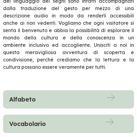
del linguaggio dei segni sono infatti accompagnati
dalla traduzione del gesto per mezzo di una
descrizione audio in modo da renderli accessibili
anche ai non vedenti. Vogliamo che ogni visitatore si
senta il benvenuto e abbia la possibilità di esplorare il
mondo della cultura e della conoscenza in un
ambiente inclusivo ed accogliente. Unisciti a noi in
questa meravigliosa avventura di scoperta e
condivisione, perché crediamo che la lettura e la
cultura possano essere veramente per tutti.
Alfabeto
Vocabolario