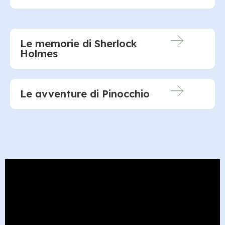
Le memorie di Sherlock
Holmes
Le avventure di Pinocchio