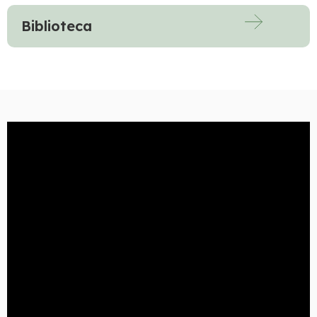
Biblioteca