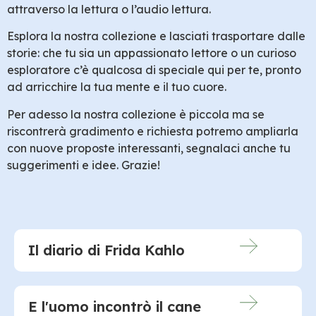
attraverso la lettura o l’audio lettura.
Esplora la nostra collezione e lasciati trasportare dalle
storie: che tu sia un appassionato lettore o un curioso
esploratore c’è qualcosa di speciale qui per te, pronto
ad arricchire la tua mente e il tuo cuore.
Per adesso la nostra collezione è piccola ma se
riscontrerà gradimento e richiesta potremo ampliarla
con nuove proposte interessanti, segnalaci anche tu
suggerimenti e idee. Grazie!
Il diario di Frida Kahlo
E l'uomo incontrò il cane