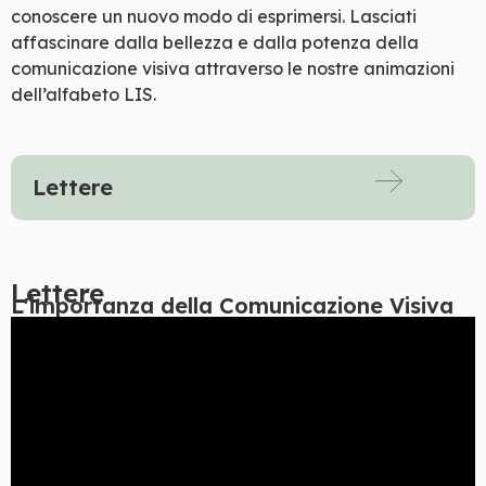
conoscere un nuovo modo di esprimersi. Lasciati
affascinare dalla bellezza e dalla potenza della
comunicazione visiva attraverso le nostre animazioni
dell’alfabeto LIS.
Lettere
Lettere
L'importanza della Comunicazione Visiva