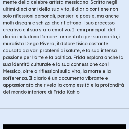
mente della celebre artista messicana. Scritto negli
ultimi dieci anni della sua vita, il diario contiene non
solo riflessioni personali, pensieri e poesie, ma anche
molti disegni e schizzi che riflettono il suo processo
creativo e il suo stato emotivo. I temi principali del
diario includono l’amore tormentato per suo marito, il
muralista Diego Rivera, il dolore fisico costante
causato da vari problemi di salute, e la sua intensa
passione per l’arte e la politica. Frida esplora anche la
sua identità culturale e la sua connessione con il
Messico, oltre a riflessioni sulla vita, la morte e la
sofferenza. Il diario è un documento vibrante e
appassionato che rivela la complessità e la profondità
del mondo interiore di Frida Kahlo.