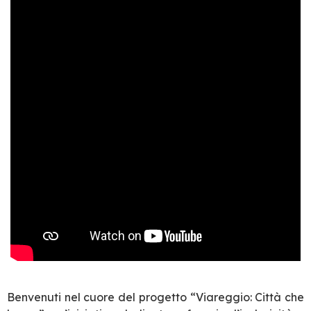
Benvenuti nel cuore del progetto “Viareggio: Città che